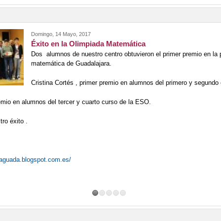
Domingo, 14 Mayo, 2017
Éxito en la Olimpiada Matemática
Dos alumnos de nuestro centro obtuvieron el primer premio en la
matemática de Guadalajara.
Cristina Cortés , primer premio en alumnos del primero y segundo
remio en alumnos del tercer y cuarto curso de la ESO.
o éxito .
caguada.blogspot.com.es/